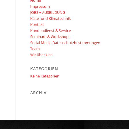
Home
Impressum
JOBS + AUSBILDUNG
Kälte- und Klimatechnik
Kontakt
Kundendienst & Service
Seminare & Workshops
Social Media Datenschutzbestimmungen
Team
Wir über Uns
KATEGORIEN
Keine Kategorien
ARCHIV