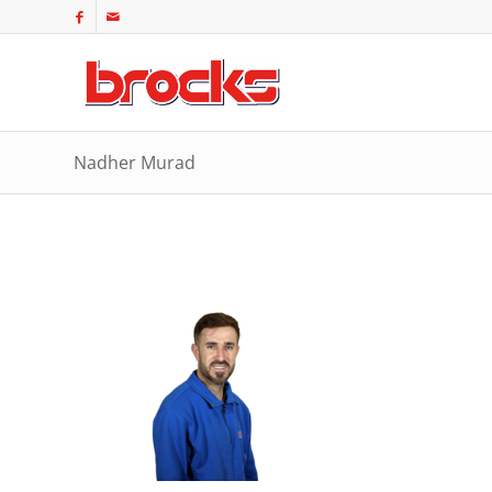
Nadher Murad