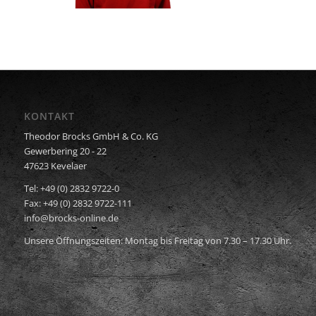
KONTAKT
Theodor Brocks GmbH & Co. KG
Gewerbering 20 - 22
47623 Kevelaer
Tel: +49 (0) 2832 9722-0
Fax: +49 (0) 2832 9722-111
info@brocks-online.de
Unsere Öffnungszeiten: Montag bis Freitag von 7.30 – 17.30 Uhr.