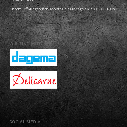
Unsere Öffnungszeiten: Montag bis Freitag von 7.30 – 17.30 Uhr.
WIR SIND MITGLIED
SOCIAL MEDIA