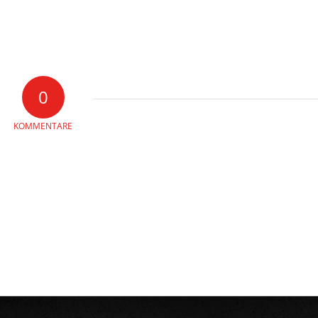
0
KOMMENTARE