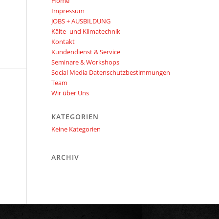
Home
Impressum
JOBS + AUSBILDUNG
Kälte- und Klimatechnik
Kontakt
Kundendienst & Service
Seminare & Workshops
Social Media Datenschutzbestimmungen
Team
Wir über Uns
KATEGORIEN
Keine Kategorien
ARCHIV