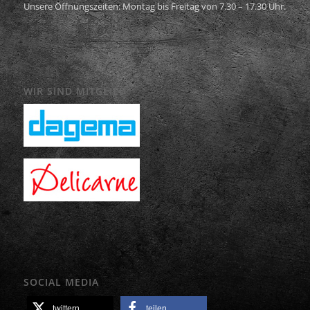
Unsere Öffnungszeiten: Montag bis Freitag von 7.30 – 17.30 Uhr.
WIR SIND MITGLIED
SOCIAL MEDIA
twittern
teilen