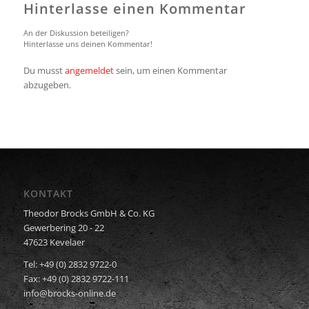
Hinterlasse einen Kommentar
An der Diskussion beteiligen?
Hinterlasse uns deinen Kommentar!
Du musst
angemeldet
sein, um einen Kommentar
abzugeben.
KONTAKT
Theodor Brocks GmbH & Co. KG
Gewerbering 20 - 22
47623 Kevelaer
Tel: +49 (0) 2832 9722-0
Fax: +49 (0) 2832 9722-111
info@brocks-online.de