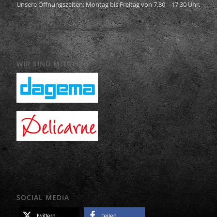
Unsere Öffnungszeiten: Montag bis Freitag von 7.30 – 17.30 Uhr.
WIR SIND MITGLIED
SOCIAL MEDIA
twittern
teilen