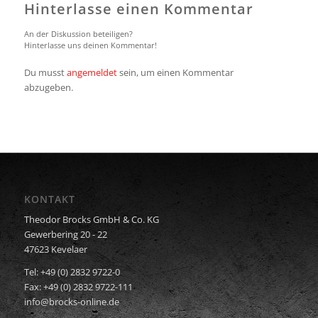
Hinterlasse einen Kommentar
An der Diskussion beteiligen?
Hinterlasse uns deinen Kommentar!
Du musst
angemeldet
sein, um einen Kommentar
abzugeben.
KONTAKT
Theodor Brocks GmbH & Co. KG
Gewerbering 20 - 22
47623 Kevelaer
Tel: +49 (0) 2832 9722-0
Fax: +49 (0) 2832 9722-111
info@brocks-online.de