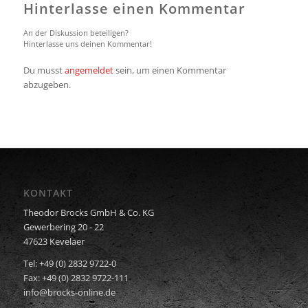
Hinterlasse einen Kommentar
An der Diskussion beteiligen?
Hinterlasse uns deinen Kommentar!
Du musst
angemeldet
sein, um einen Kommentar
abzugeben.
KONTAKT
Theodor Brocks GmbH & Co. KG
Gewerbering 20 - 22
47623 Kevelaer
Tel: +49 (0) 2832 9722-0
Fax: +49 (0) 2832 9722-111
info@brocks-online.de