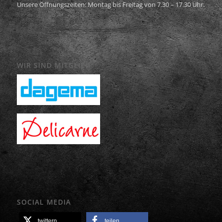
Unsere Öffnungszeiten: Montag bis Freitag von 7.30 – 17.30 Uhr.
WIR SIND MITGLIED
SOCIAL MEDIA
twittern
teilen