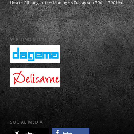
Unsere Öffnungszeiten: Montag bis Freitag von 7.30 – 17.30 Uhr.
WIR SIND MITGLIED
SOCIAL MEDIA
twittern
teilen