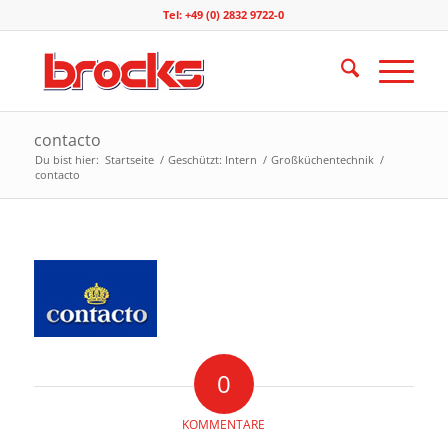
Tel: +49 (0) 2832 9722-0
contacto
Du bist hier:
Startseite
/
Geschützt: Intern
/
Großküchentechnik
/
contacto
0
KOMMENTARE