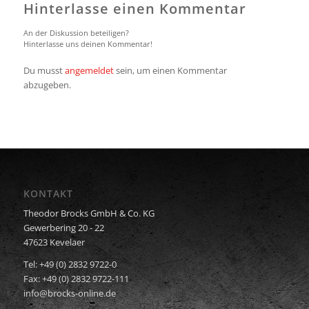
Hinterlasse einen Kommentar
An der Diskussion beteiligen?
Hinterlasse uns deinen Kommentar!
Du musst
angemeldet
sein, um einen Kommentar
abzugeben.
KONTAKT
Theodor Brocks GmbH & Co. KG
Gewerbering 20 - 22
47623 Kevelaer
Tel: +49 (0) 2832 9722-0
Fax: +49 (0) 2832 9722-111
info@brocks-online.de