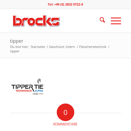
Tel: +49 (0) 2832 9722-0
tipper
Du bist hier:
Startseite
/
Geschützt: Intern
/
Fleischereitechnik
/
tipper
0
KOMMENTARE