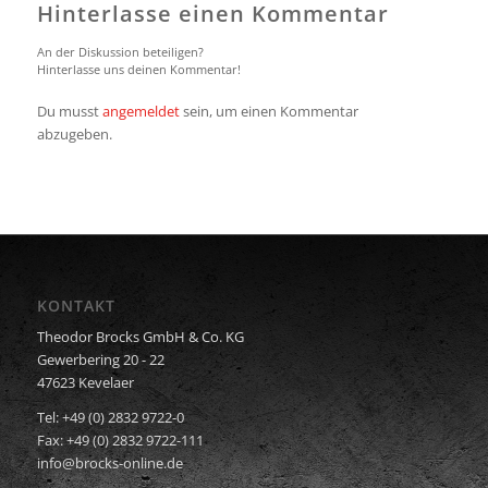
Hinterlasse einen Kommentar
An der Diskussion beteiligen?
Hinterlasse uns deinen Kommentar!
Du musst
angemeldet
sein, um einen Kommentar
abzugeben.
KONTAKT
Theodor Brocks GmbH & Co. KG
Gewerbering 20 - 22
47623 Kevelaer
Tel: +49 (0) 2832 9722-0
Fax: +49 (0) 2832 9722-111
info@brocks-online.de