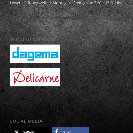
Unsere Öffnungszeiten: Montag bis Freitag von 7.30 – 17.30 Uhr.
WIR SIND MITGLIED
SOCIAL MEDIA
twittern
teilen