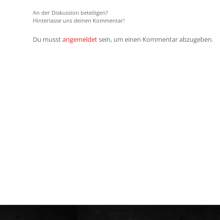
An der Diskussion beteiligen?
Hinterlasse uns deinen Kommentar!
Du musst
angemeldet
sein, um einen Kommentar abzugeben.