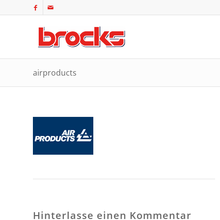
airproducts
Hinterlasse einen Kommentar