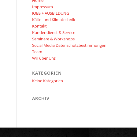
Home
Impressum
JOBS + AUSBILDUNG
Kälte- und Klimatechnik
Kontakt
Kundendienst & Service
Seminare & Workshops
Social Media Datenschutzbestimmungen
Team
Wir über Uns
KATEGORIEN
Keine Kategorien
ARCHIV