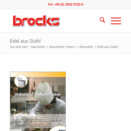
Tel: +49 (0) 2832 9722-0
Edel aus Stahl
Du bist hier:
Startseite
/
Geschützt: Intern
/
Aktuelles
/
Edel aus Stahl